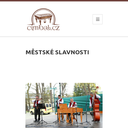
MĚSTSKÉ SLAVNOSTI