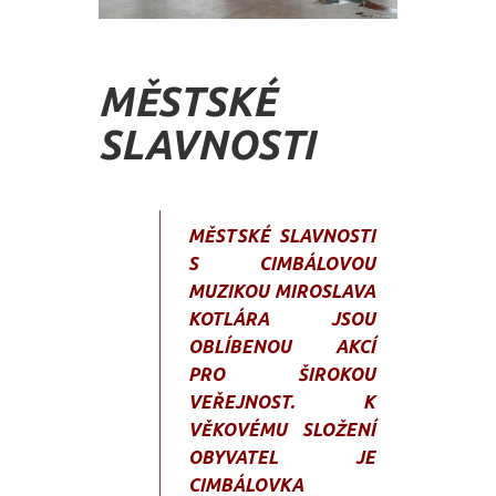
MĚSTSKÉ
SLAVNOSTI
MĚSTSKÉ SLAVNOSTI
S CIMBÁLOVOU
MUZIKOU MIROSLAVA
KOTLÁRA JSOU
OBLÍBENOU AKCÍ
PRO ŠIROKOU
VEŘEJNOST. K
VĚKOVÉMU SLOŽENÍ
OBYVATEL JE
CIMBÁLOVKA